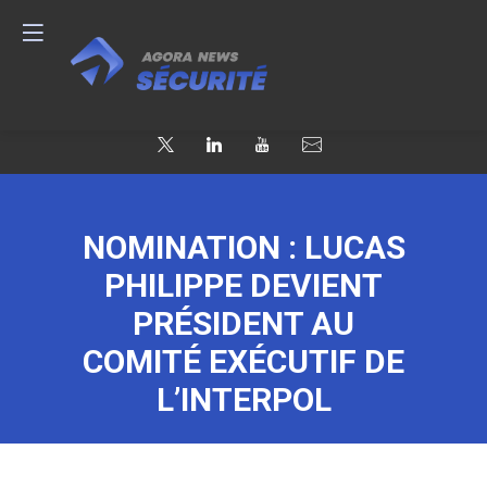
NOMINATION : LUCAS
PHILIPPE DEVIENT
PRÉSIDENT AU
COMITÉ EXÉCUTIF DE
L’INTERPOL