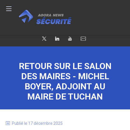
RETOUR SUR LE SALON
DES MAIRES - MICHEL
BOYER, ADJOINT AU
MAIRE DE TUCHAN
Publié le
17 décembre 2025