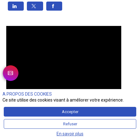
A PROPOS DES COOKIES
Ce site utilise des cookies visant à améliorer votre expérience.
Accepter
Refuser
En savoir plus