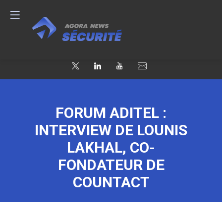
FORUM ADITEL :
INTERVIEW DE LOUNIS
LAKHAL, CO-
FONDATEUR DE
COUNTACT