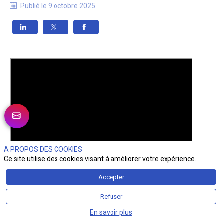
Publié le
9 octobre 2025
A PROPOS DES COOKIES
Ce site utilise des cookies visant à améliorer votre expérience.
Accepter
Refuser
En savoir plus