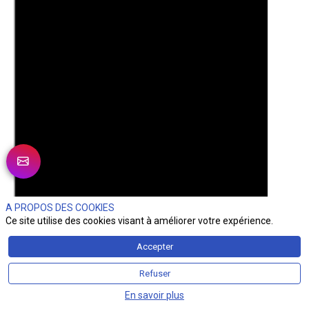
A PROPOS DES COOKIES
Ce site utilise des cookies visant à améliorer votre expérience.
Accepter
Refuser
En savoir plus