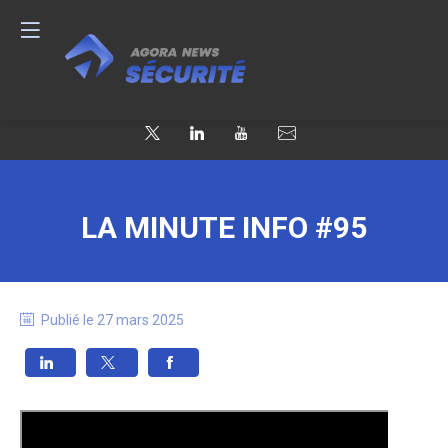
LA MINUTE INFO #95
Publié le
27 mars 2025