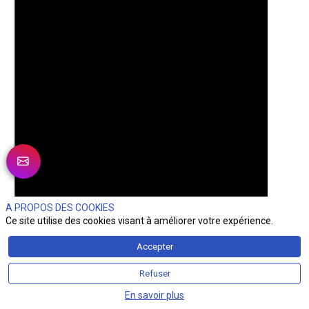
A PROPOS DES COOKIES
Ce site utilise des cookies visant à améliorer votre expérience.
Accepter
Refuser
En savoir plus