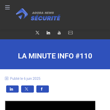
LA MINUTE INFO #110
Publié le
6 juin 2025