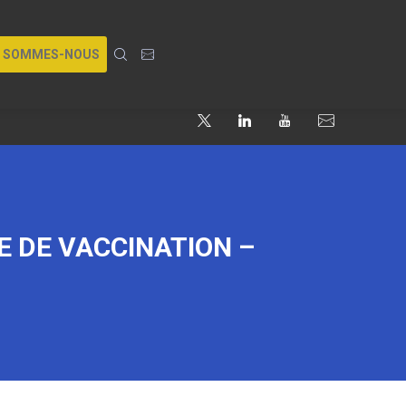
I SOMMES-NOUS
 DE VACCINATION –