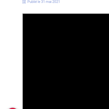
Publié le
31 mai 2021