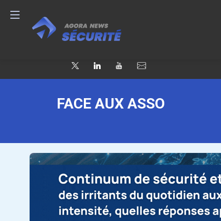
FACE AUX ASSO