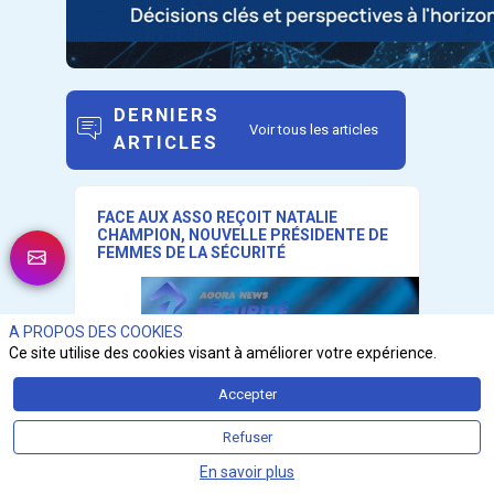
DERNIERS
Voir tous les articles
ARTICLES
FACE AUX ASSO REÇOIT NATALIE
CHAMPION, NOUVELLE PRÉSIDENTE DE
FEMMES DE LA SÉCURITÉ
A PROPOS DES COOKIES
Ce site utilise des cookies visant à améliorer votre expérience.
Accepter
Refuser
En savoir plus