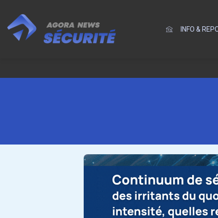
INFO & RE