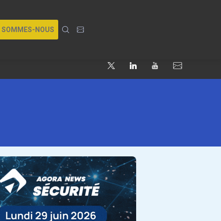
I SOMMES-NOUS