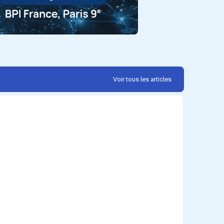
Voir tous les articles