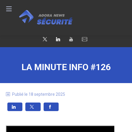
LA MINUTE INFO #126
Publié le
18 septembre 2025