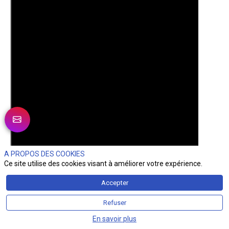
A PROPOS DES COOKIES
Ce site utilise des cookies visant à améliorer votre expérience.
Accepter
Refuser
Présentée par Jérôme Papin
En savoir plus