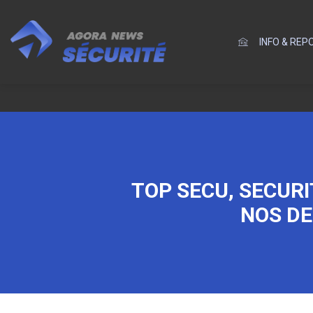
INFO & RE
TOP SECU, SECURI
NOS DE