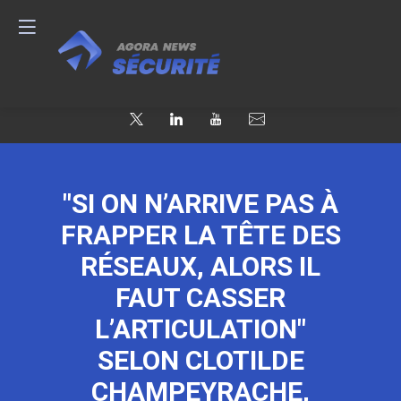
"SI ON N’ARRIVE PAS À
FRAPPER LA TÊTE DES
RÉSEAUX, ALORS IL
FAUT CASSER
L’ARTICULATION"
SELON CLOTILDE
CHAMPEYRACHE,