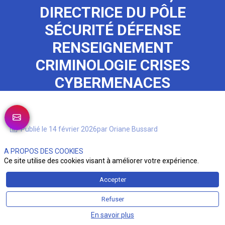
DIRECTRICE DU PÔLE
SÉCURITÉ DÉFENSE
RENSEIGNEMENT
CRIMINOLOGIE CRISES
CYBERMENACES
Publié le
14 février 2026
par
Oriane
Bussard
A PROPOS DES COOKIES
Ce site utilise des cookies visant à améliorer votre expérience.
Accepter
Refuser
En savoir plus