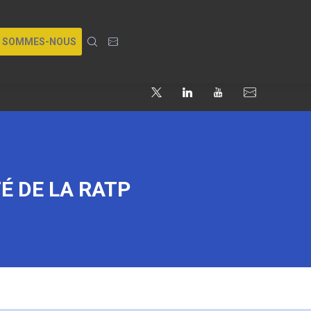
I SOMMES-NOUS
É DE LA RATP