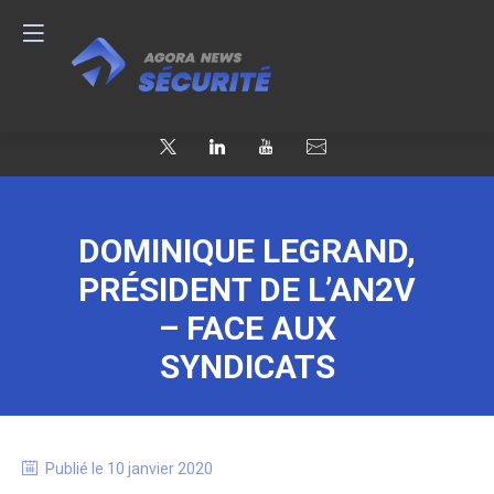
DOMINIQUE LEGRAND,
PRÉSIDENT DE L’AN2V
– FACE AUX
SYNDICATS
Publié le
10 janvier 2020