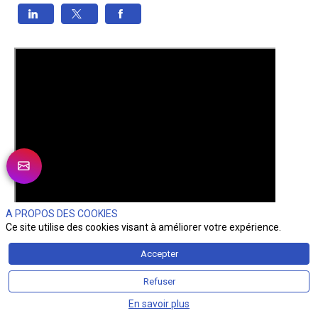
A PROPOS DES COOKIES
Ce site utilise des cookies visant à améliorer votre expérience.
Accepter
Refuser
En savoir plus