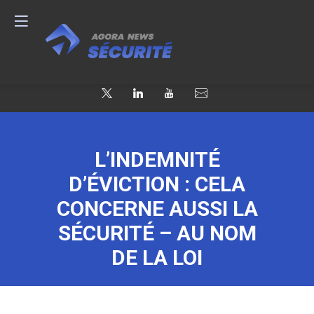
L’INDEMNITÉ
D’ÉVICTION : CELA
CONCERNE AUSSI LA
SÉCURITÉ – AU NOM
DE LA LOI