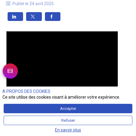
Publié le
24 avril 2025
A PROPOS DES COOKIES
Ce site utilise des cookies visant à améliorer votre expérience.
Accepter
Refuser
En savoir plus