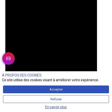
A PROPOS DES COOKIES
Ce site utilise des cookies visant à améliorer votre expérience.
Accepter
Refuser
Présenté par Oriane Bussard
En savoir plus