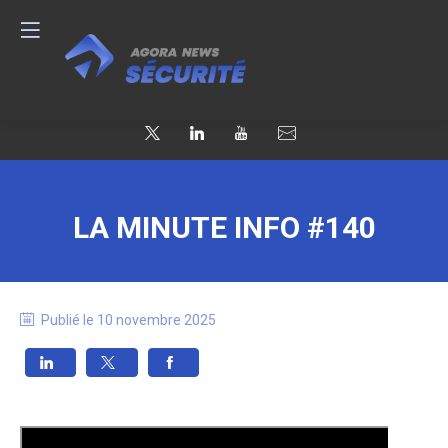
LA MINUTE INFO #140
Publié le
10 novembre 2025