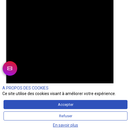
A PROPOS DES COOKIES
Ce site utilise des cookies visant à améliorer votre expérience.
Accepter
Refuser
Présenté par Jérôme Papin
En savoir plus