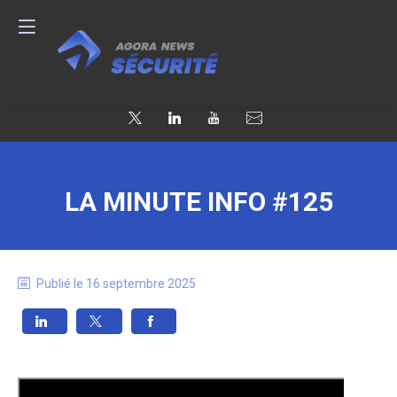
LA MINUTE INFO #125
Publié le
16 septembre 2025