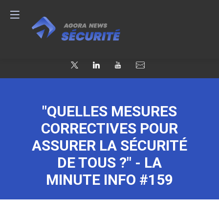
"QUELLES MESURES
CORRECTIVES POUR
ASSURER LA SÉCURITÉ
DE TOUS ?" - LA
MINUTE INFO #159