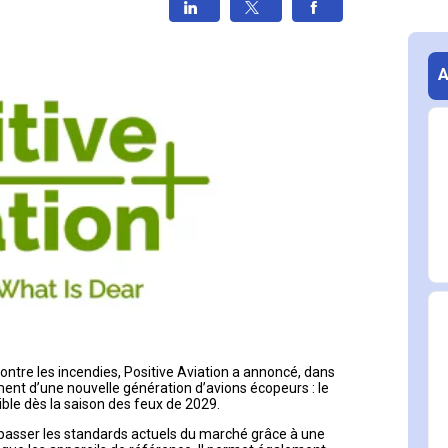
ontre les incendies, Positive Aviation a annoncé, dans 
ent d’une nouvelle génération d’avions écopeurs : le 
ible dès la saison des feux de 2029.
passer les standards actuels du marché grâce à une 