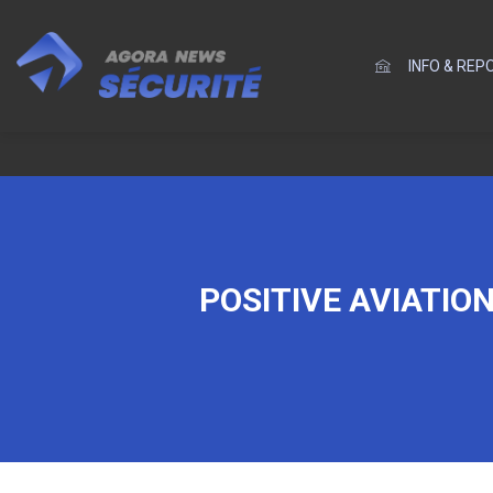
INFO & RE
POSITIVE AVIATIO