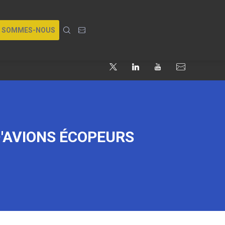
I SOMMES-NOUS
D'AVIONS ÉCOPEURS