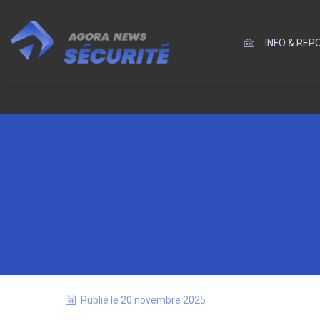
INFO & RE
Publié le
20 novembre 2025