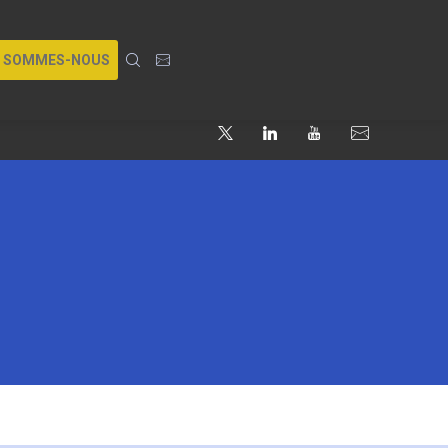
I SOMMES-NOUS