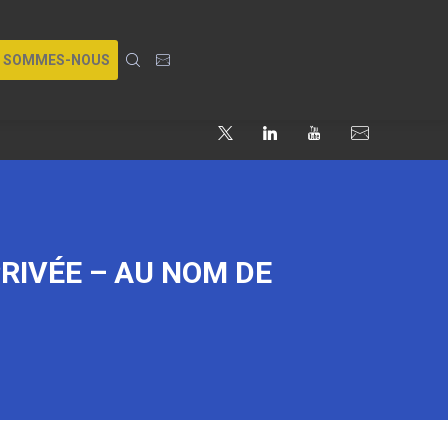
I SOMMES-NOUS
RIVÉE – AU NOM DE