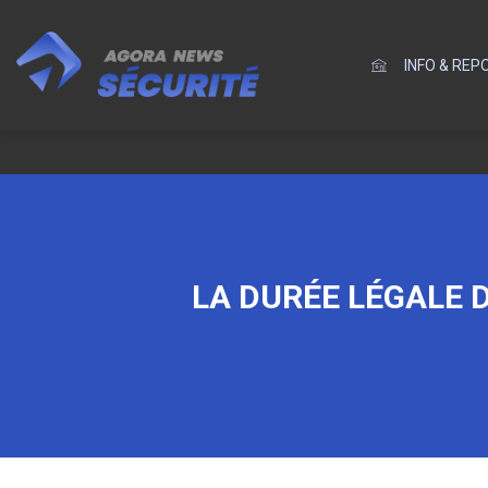
INFO & RE
LA DURÉE LÉGALE D