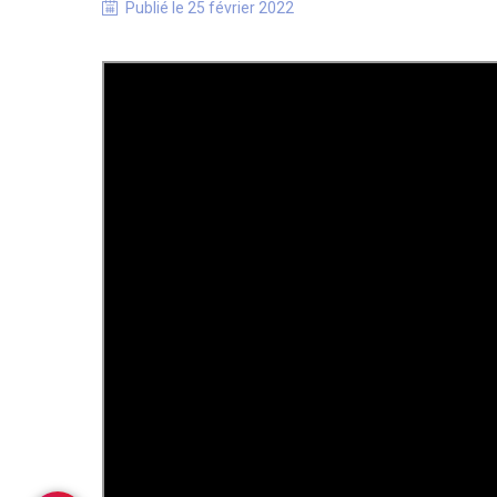
Publié le
25 février 2022