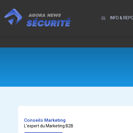
INFO & RE
Conseils Marketing
L'expert du Marketing B2B