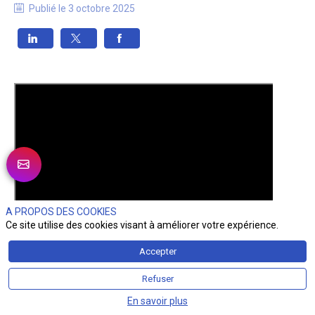
Publié le
3 octobre 2025
A PROPOS DES COOKIES
Ce site utilise des cookies visant à améliorer votre expérience.
Accepter
Refuser
En savoir plus