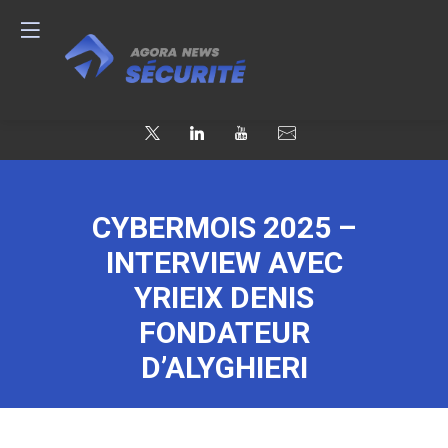
CYBERMOIS 2025 –
INTERVIEW AVEC
YRIEIX DENIS
FONDATEUR
D’ALYGHIERI