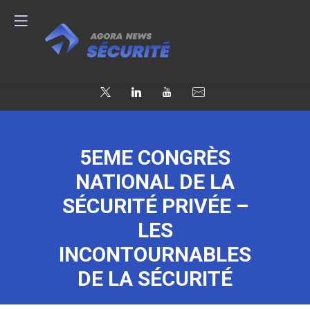
5EME CONGRÈS
NATIONAL DE LA
SÉCURITÉ PRIVÉE –
LES
INCONTOURNABLES
DE LA SÉCURITÉ