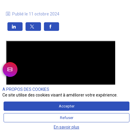
Publié le
11 octobre 2024
A PROPOS DES COOKIES
Ce site utilise des cookies visant à améliorer votre expérience.
Accepter
Refuser
En savoir plus