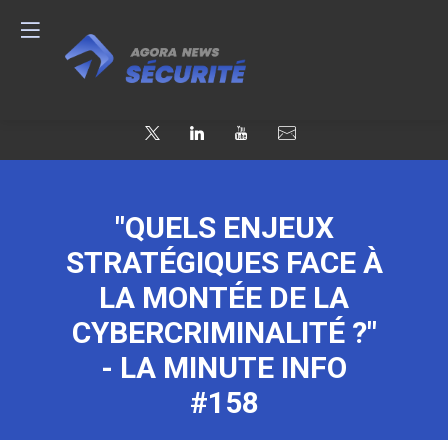
"QUELS ENJEUX
STRATÉGIQUES FACE À
LA MONTÉE DE LA
CYBERCRIMINALITÉ ?"
- LA MINUTE INFO
#158