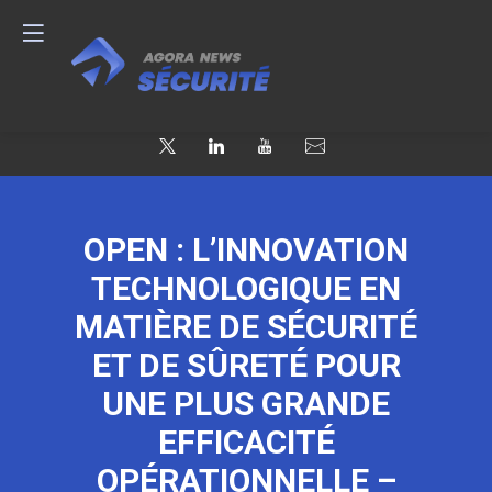
OPEN : L’INNOVATION
TECHNOLOGIQUE EN
MATIÈRE DE SÉCURITÉ
ET DE SÛRETÉ POUR
UNE PLUS GRANDE
EFFICACITÉ
OPÉRATIONNELLE –