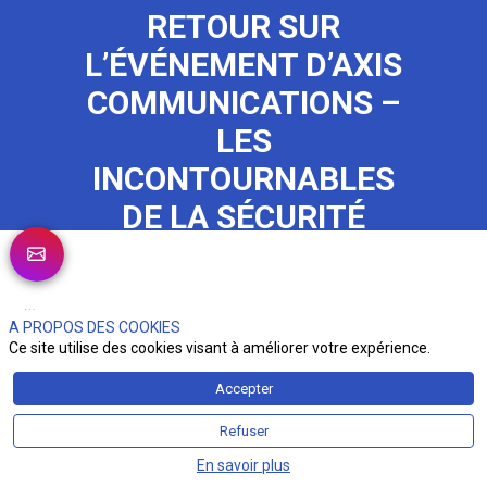
RETOUR SUR
L’ÉVÉNEMENT D’AXIS
COMMUNICATIONS –
LES
INCONTOURNABLES
DE LA SÉCURITÉ
Publié le
24 octobre 2023
A PROPOS DES COOKIES
Ce site utilise des cookies visant à améliorer votre expérience.
Accepter
Refuser
En savoir plus