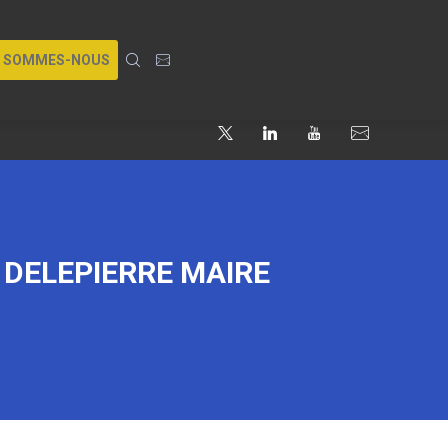
I SOMMES-NOUS
 DELEPIERRE MAIRE