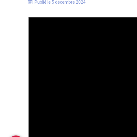
Publié le
5 décembre 2024