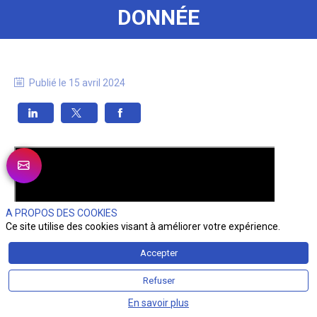
DONNÉE
Publié le
15 avril 2024
A PROPOS DES COOKIES
Ce site utilise des cookies visant à améliorer votre expérience.
Accepter
Refuser
En savoir plus