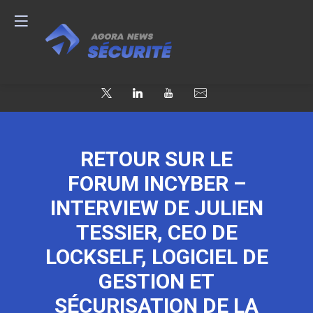
RETOUR SUR LE
FORUM INCYBER –
INTERVIEW DE JULIEN
TESSIER, CEO DE
LOCKSELF, LOGICIEL DE
GESTION ET
SÉCURISATION DE LA