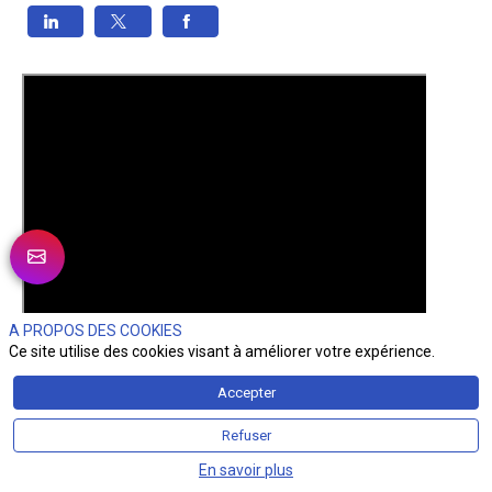
A PROPOS DES COOKIES
Ce site utilise des cookies visant à améliorer votre expérience.
Accepter
Refuser
En savoir plus