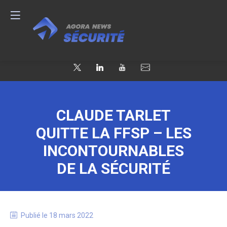
CLAUDE TARLET
QUITTE LA FFSP – LES
INCONTOURNABLES
DE LA SÉCURITÉ
Publié le
18 mars 2022