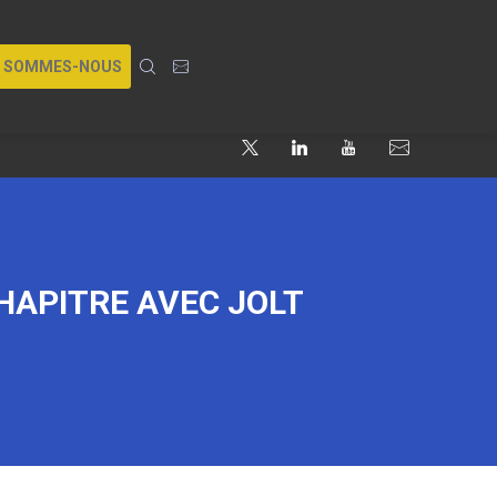
I SOMMES-NOUS
HAPITRE AVEC JOLT