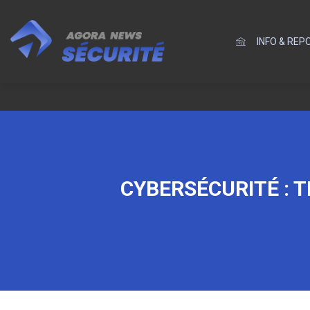
INFO & RE
CYBERSÉCURITÉ : 