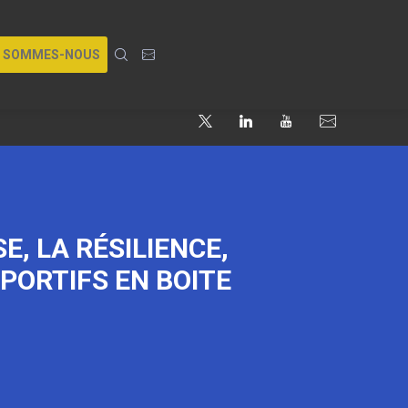
I SOMMES-NOUS
, LA RÉSILIENCE,
PORTIFS EN BOITE