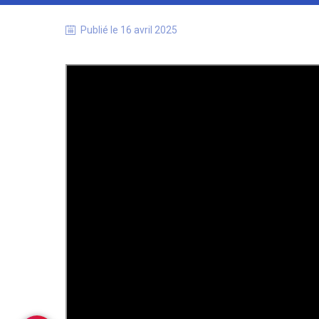
Publié le
16 avril 2025