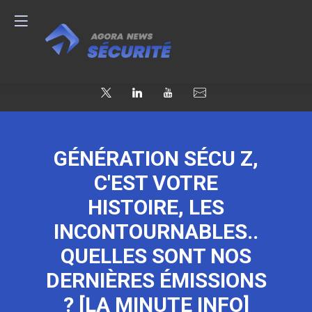
GÉNÉRATION SÉCU Z,
C'EST VOTRE
HISTOIRE, LES
INCONTOURNABLES..
QUELLES SONT NOS
DERNIÈRES ÉMISSIONS
? [LA MINUTE INFO]