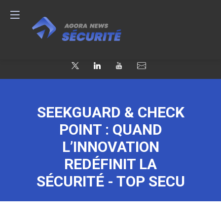
SEEKGUARD & CHECK
POINT : QUAND
L’INNOVATION
REDÉFINIT LA
SÉCURITÉ - TOP SECU