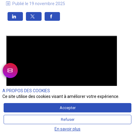
Publié le
19 novembre 2025
A PROPOS DES COOKIES
Ce site utilise des cookies visant à améliorer votre expérience.
Accepter
Refuser
En savoir plus