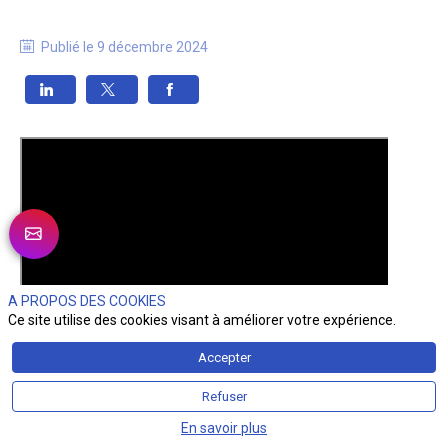
Publié le
9 décembre 2024
A PROPOS DES COOKIES
Ce site utilise des cookies visant à améliorer votre expérience.
Accepter
Refuser
En savoir plus