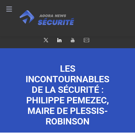
LES
INCONTOURNABLES
DE LA SÉCURITÉ :
PHILIPPE PEMEZEC,
MAIRE DE PLESSIS-
ROBINSON