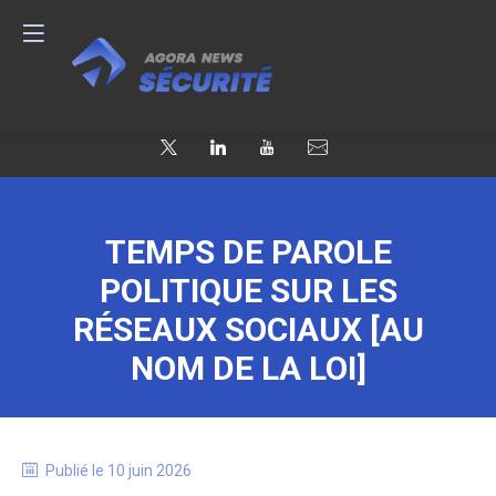
TEMPS DE PAROLE
POLITIQUE SUR LES
RÉSEAUX SOCIAUX [AU
NOM DE LA LOI]
Publié le
10 juin 2026