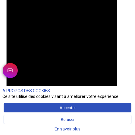
A PROPOS DES COOKIES
Ce site utilise des cookies visant à améliorer votre expérience.
Accepter
Refuser
En savoir plus