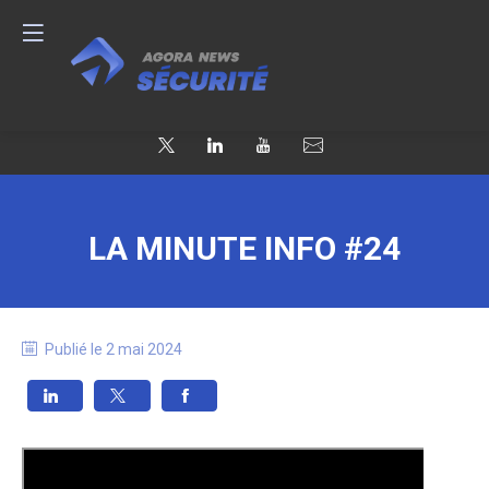
LA MINUTE INFO #24
Publié le
2 mai 2024