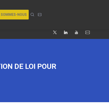
I SOMMES-NOUS
ION DE LOI POUR