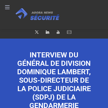
INTERVIEW DU
GÉNÉRAL DE DIVISION
DOMINIQUE LAMBERT,
SOUS-DIRECTEUR DE
LA POLICE JUDICIAIRE
(SDPJ) DE LA
GENDARMERIE