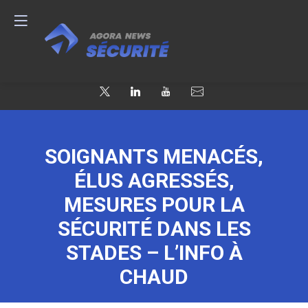
SOIGNANTS MENACÉS,
ÉLUS AGRESSÉS,
MESURES POUR LA
SÉCURITÉ DANS LES
STADES – L’INFO À
CHAUD