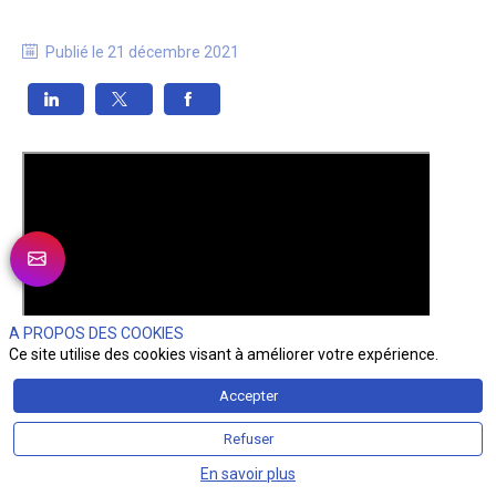
Publié le
21 décembre 2021
A PROPOS DES COOKIES
Ce site utilise des cookies visant à améliorer votre expérience.
Accepter
Refuser
En savoir plus