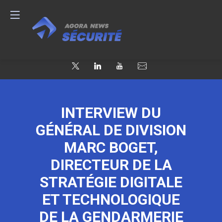
INTERVIEW DU
GÉNÉRAL DE DIVISION
MARC BOGET,
DIRECTEUR DE LA
STRATÉGIE DIGITALE
ET TECHNOLOGIQUE
DE LA GENDARMERIE