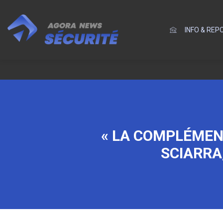
INFO & RE
« LA COMPLÉMEN
SCIARRA