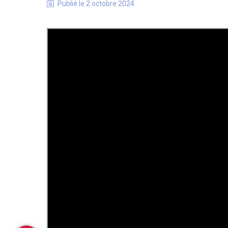
Publié le
2 octobre 2024