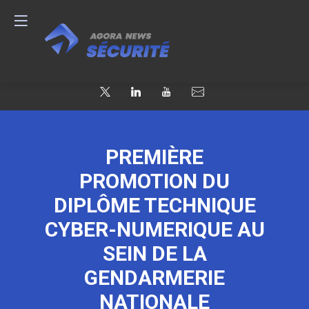
PREMIÈRE
PROMOTION DU
DIPLÔME TECHNIQUE
CYBER-NUMERIQUE AU
SEIN DE LA
GENDARMERIE
NATIONALE