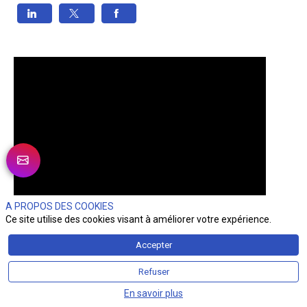
A PROPOS DES COOKIES
Ce site utilise des cookies visant à améliorer votre expérience.
Accepter
Refuser
En savoir plus