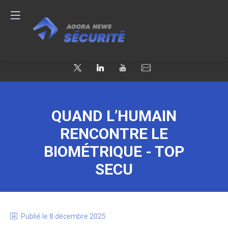
QUAND L’HUMAIN
RENCONTRE LE
BIOMÉTRIQUE - TOP
SECU
Publié le
8 décembre 2025