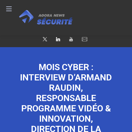
MOIS CYBER :
INTERVIEW D’ARMAND
RAUDIN,
RESPONSABLE
PROGRAMME VIDÉO &
INNOVATION,
DIRECTION DE LA