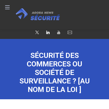
SÉCURITÉ DES
COMMERCES OU
SOCIÉTÉ DE
SURVEILLANCE ? [AU
NOM DE LA LOI ]