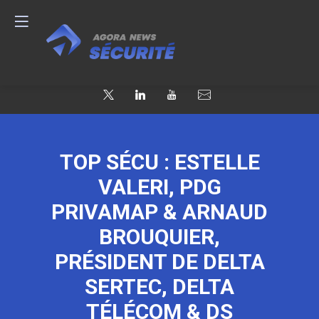
TOP SÉCU : ESTELLE
VALERI, PDG
PRIVAMAP & ARNAUD
BROUQUIER,
PRÉSIDENT DE DELTA
SERTEC, DELTA
TÉLÉCOM & DS