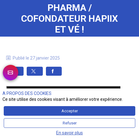
PHARMA /
COFONDATEUR HAPIIX
ET VÉ !
Publié le
27 janvier 2025
A PROPOS DES COOKIES
Ce site utilise des cookies visant à améliorer votre expérience.
Accepter
Refuser
En savoir plus