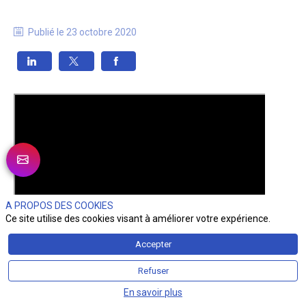
Publié le
23 octobre 2020
A PROPOS DES COOKIES
Ce site utilise des cookies visant à améliorer votre expérience.
Accepter
Refuser
En savoir plus