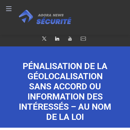
PÉNALISATION DE LA
GÉOLOCALISATION
SANS ACCORD OU
INFORMATION DES
INTÉRESSÉS – AU NOM
DE LA LOI