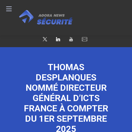
THOMAS
DESPLANQUES
NOMMÉ DIRECTEUR
GÉNÉRAL D’ICTS
FRANCE À COMPTER
DU 1ER SEPTEMBRE
2025