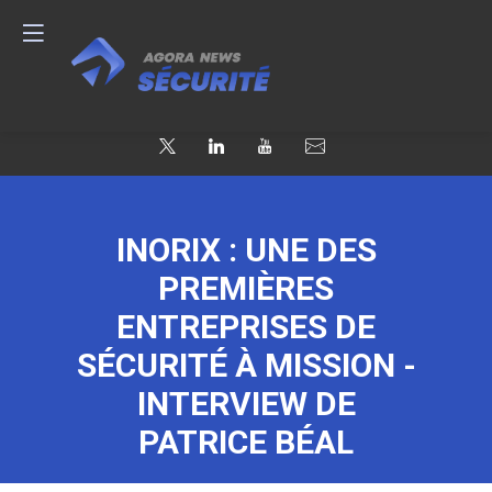
INORIX : UNE DES
PREMIÈRES
ENTREPRISES DE
SÉCURITÉ À MISSION -
INTERVIEW DE
PATRICE BÉAL