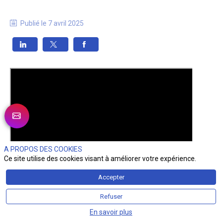
Publié le
7 avril 2025
A PROPOS DES COOKIES
Ce site utilise des cookies visant à améliorer votre expérience.
Accepter
Refuser
En savoir plus