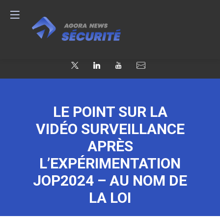
LE POINT SUR LA
VIDÉO SURVEILLANCE
APRÈS
L’EXPÉRIMENTATION
JOP2024 – AU NOM DE
LA LOI