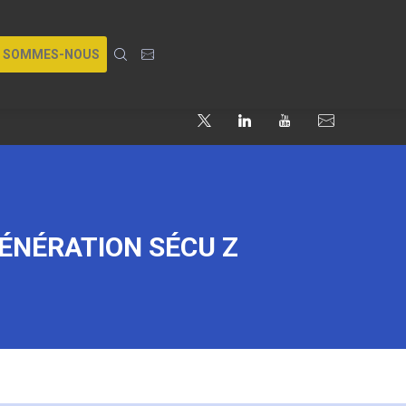
I SOMMES-NOUS
ÉNÉRATION SÉCU Z